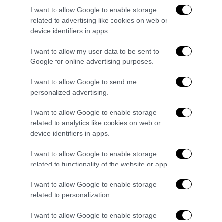
I want to allow Google to enable storage
related to advertising like cookies on web or
device identifiers in apps.
I want to allow my user data to be sent to
Google for online advertising purposes.
I want to allow Google to send me
personalized advertising.
I want to allow Google to enable storage
related to analytics like cookies on web or
device identifiers in apps.
I want to allow Google to enable storage
related to functionality of the website or app.
I want to allow Google to enable storage
related to personalization.
I want to allow Google to enable storage
Τα σχολιά σας δημοσιεύονται άμεσα με δική σας ευθύνη. Το