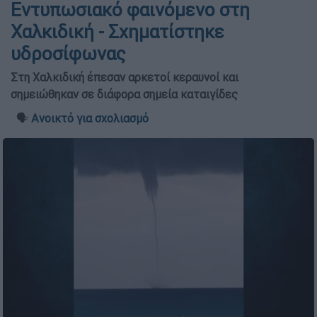
Εντυπωσιακό φαινόμενο στη
Χαλκιδική - Σχηματίστηκε
υδροσίφωνας
Στη Χαλκιδική έπεσαν αρκετοί κεραυνοί και
σημειώθηκαν σε διάφορα σημεία καταιγίδες
🗣️
Ανοικτό για σχολιασμό