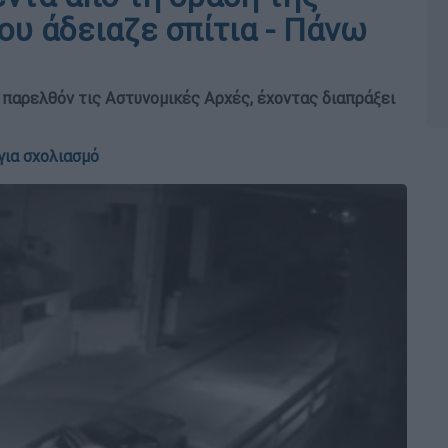
ου άδειαζε σπίτια - Πάνω
 παρελθόν τις Αστυνομικές Αρχές, έχοντας διαπράξει
για σχολιασμό