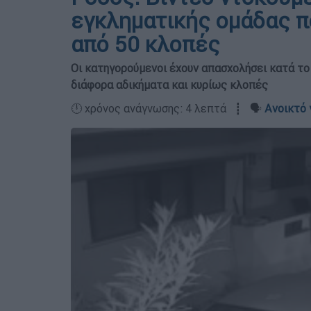
εγκληματικής ομάδας π
από 50 κλοπές
Οι κατηγορούμενοι έχουν απασχολήσει κατά το
διάφορα αδικήματα και κυρίως κλοπές
🕛 χρόνος ανάγνωσης: 4 λεπτά ┋ 🗣️
Ανοικτό 