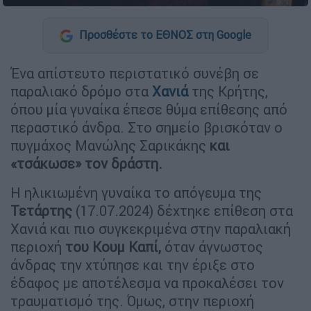
Προσθέστε το ΕΘΝΟΣ στη Google
Ένα απίστευτο περιστατικό συνέβη σε
παραλιακό δρόμο στα
Χανιά
της Κρήτης,
όπου μία γυναίκα έπεσε θύμα επίθεσης από
περαστικό άνδρα. Στο σημείο βρισκόταν ο
πυγμάχος Μανώλης Σαρικάκης
και
«τσάκωσε» τον δράστη.
Η ηλικιωμένη γυναίκα το απόγευμα της
Τετάρτης
(17.07.2024) δέχτηκε επίθεση στα
Χανιά και πιο συγκεκριμένα στην παραλιακή
περιοχή
του Κουμ Καπί,
όταν άγνωστος
άνδρας την χτύπησε και την έριξε στο
έδαφος με αποτέλεσμα να προκαλέσει τον
τραυματισμό της. Όμως, στην περιοχή