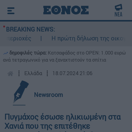
BREAKING NEWS:
εριοχές
Η πρώτη δήλωση της οικογένεια
δημοφιλές τώρα:
Κατσαφάδος στο OPEN: 1.000 ευρώ
ανά τετραγωνικό για να ξαναχτιστούν τα σπίτια
┋
Ελλάδα
┋
18.07.2024 21:06
Newsroom
Πυγμάχος έσωσε ηλικιωμένη στα
Χανιά που της επιτέθηκε