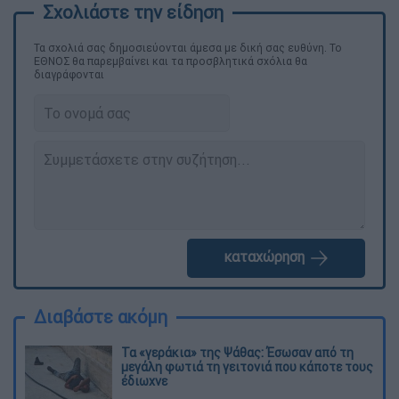
Τα σχολιά σας δημοσιεύονται άμεσα με δική σας ευθύνη. Το
ΕΘΝΟΣ θα παρεμβαίνει και τα προσβλητικά σχόλια θα
διαγράφονται
καταχώρηση
Διαβάστε ακόμη
Τα «γεράκια» της Ψάθας: Έσωσαν από τη
μεγάλη φωτιά τη γειτονιά που κάποτε τους
έδιωχνε