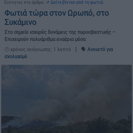
Ενότητες στο άρθρο:
📌 Δείτε βίντεο από τη φωτιά:
Φωτιά τώρα στον Ωρωπό, στο
Συκάμινο
Στο σημείο ισχυρές δυνάμεις της πυροσβεστικής –
Επιχειρούν πολυάριθμα εναέρια μέσα
🕛 χρόνος ανάγνωσης: 1 λεπτό ┋ 🗣️
Ανοικτό για
σχολιασμό