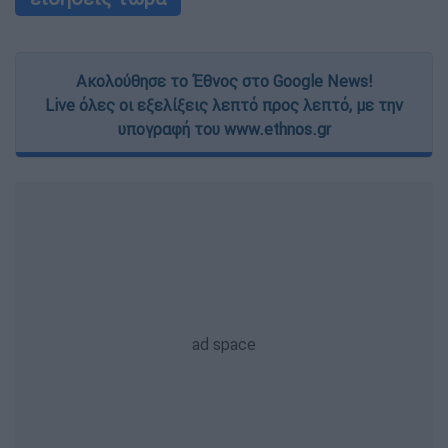
Ακολούθησε το Έθνος στο Google News!
Live όλες οι εξελίξεις λεπτό προς λεπτό, με την
υπογραφή του www.ethnos.gr