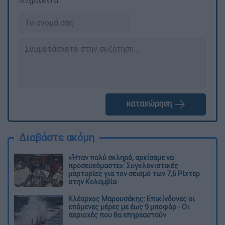
διαγράφονται
καταχώρηση
Διαβάστε ακόμη
«Ήταν πολύ σκληρό, αρχίσαμε να
προσευχόμαστε»: Συγκλονιστικές
μαρτυρίες για τον σεισμό των 7,6 Ρίχτερ
στην Κολομβία
Κλέαρχος Μαρουσάκης: Επικίνδυνες οι
επόμενες μέρες με έως 9 μποφόρ - Οι
περιοχές που θα επηρεαστούν