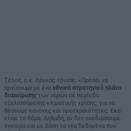
Τέλος, ο κ. Λέκκας τόνισε: «Πρέπει να
αρχίσουμε με ένα
εθνικό στρατηγικό πλάνο
διαχείρισης
των νερών σε περίοδο
εξελισσόμενης κλιματικής κρίσης, για να
θέσουμε κανόνες και προτεραιότητες. Εκεί
είναι το θέμα. Δηλαδή, αν δεν σχεδιάσουμε
έγκαιρα και με βάση τα νέα δεδομένα που