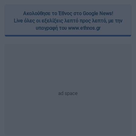
Ακολούθησε το Έθνος στο Google News!
Live όλες οι εξελίξεις λεπτό προς λεπτό, με την
υπογραφή του www.ethnos.gr