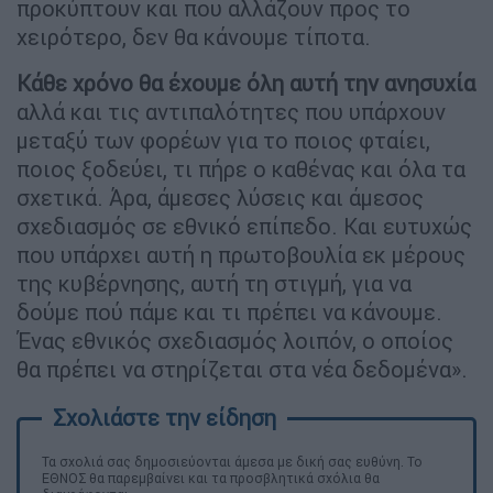
προκύπτουν και που αλλάζουν προς το
χειρότερο, δεν θα κάνουμε τίποτα.
Κάθε χρόνο θα έχουμε όλη αυτή την ανησυχία
αλλά και τις αντιπαλότητες που υπάρχουν
μεταξύ των φορέων για το ποιος φταίει,
ποιος ξοδεύει, τι πήρε ο καθένας και όλα τα
σχετικά. Άρα, άμεσες λύσεις και άμεσος
σχεδιασμός σε εθνικό επίπεδο. Και ευτυχώς
που υπάρχει αυτή η πρωτοβουλία εκ μέρους
της κυβέρνησης, αυτή τη στιγμή, για να
δούμε πού πάμε και τι πρέπει να κάνουμε.
Ένας εθνικός σχεδιασμός λοιπόν, ο οποίος
θα πρέπει να στηρίζεται στα νέα δεδομένα».
Τα σχολιά σας δημοσιεύονται άμεσα με δική σας ευθύνη. Το
ΕΘΝΟΣ θα παρεμβαίνει και τα προσβλητικά σχόλια θα