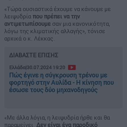
«Τώρα ουσιαστικά έχουμε να κάνουμε με
λειψυδρία
που πρέπει να την
αντιμετωπίσουμε
σαν μια κανονικότητα,
λόγω της κλιματικής αλλαγής», τόνισε
αρχικά ο κ. Λέκκας.
ΔΙΑΒΑΣΤΕ ΕΠΙΣΗΣ
Ελλάδα
|
30.07.2024 19:20
Πώς έγινε η σύγκρουση τρένου με
φορτηγό στην Αυλίδα - Η κίνηση που
έσωσε τους δύο μηχανοδηγούς
«Με άλλα λόγια, η λειψυδρία ήρθε και θα
παραμείνει.
Δεν είναι ένα παροδικό