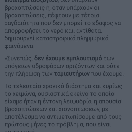
βροχοπτώσεις ή, όταν υπάρχουν οι
βροχοπτώσεις, πέφτουν με τέτοια
ραγδαιότητα που δεν μπορεί το έδαφος να
απορροφήσει το νερό και, αντίθετα,
δημιουργεί καταστροφικά πλημμυρικά
φαινόμενα.
»Συνεπώς,
δεν έχουμε εμπλουτισμό
των
υπόγειων υδροφόρων οριζόντων και ούτε
την πλήρωση των
ταμιευτήρων
που έχουμε.
Το τελευταίο χρονικό διάστημα και κυρίως
το χειμώνα, ουσιαστικά εκείνο το οποίο
είχαμε ήταν η έντονη λειψυδρία, η απουσία
βροχοπτώσεων και χιονοπτώσεων, με
αποτέλεσμα να αντιμετωπίσουμε από τους
πρώτους μήνες το πρόβλημα, που είναι
επιτακτικό.