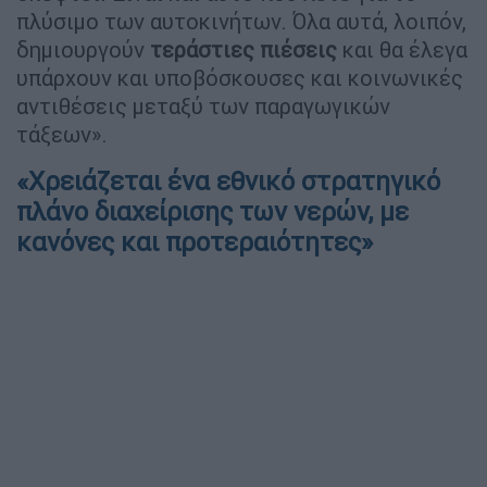
πλύσιμο των αυτοκινήτων. Όλα αυτά, λοιπόν,
δημιουργούν
τεράστιες πιέσεις
και θα έλεγα
υπάρχουν και υποβόσκουσες και κοινωνικές
αντιθέσεις μεταξύ των παραγωγικών
τάξεων».
«Χρειάζεται ένα εθνικό στρατηγικό
πλάνο διαχείρισης των νερών, με
κανόνες και προτεραιότητες»