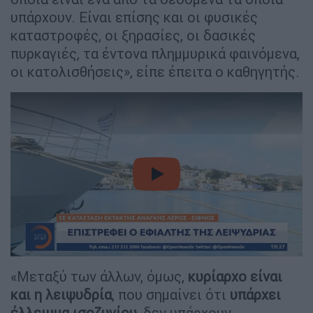
υπάρχουν. Είναι επίσης και οι φυσικές
καταστροφές, οι ξηρασίες, οι δασικές
πυρκαγιές, τα έντονα πλημμυρικά φαινόμενα,
οι κατολισθήσεις», είπε έπειτα ο καθηγητής.
video
«Μεταξύ των άλλων, όμως,
κυρίαρχο είναι
και η λειψυδρία
, που σημαίνει ότι
υπάρχει
έλλειμμα ισοζυγίου
, δεν υπάρχουν