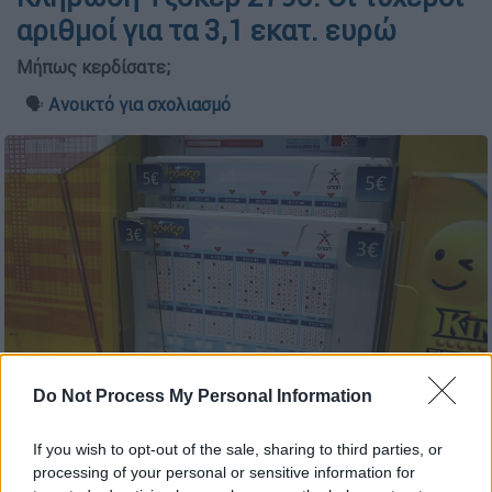
αριθμοί για τα 3,1 εκατ. ευρώ
Μήπως κερδίσατε;
🗣️
Ανοικτό για σχολιασμό
Do Not Process My Personal Information
Δελτία Τζόκερ (ΙΝΤΙΜΕ)
If you wish to opt-out of the sale, sharing to third parties, or
processing of your personal or sensitive information for