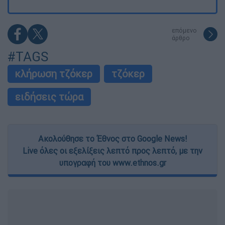
επόμενο
άρθρο
#TAGS
κλήρωση τζόκερ
τζόκερ
ειδήσεις τώρα
Ακολούθησε το Έθνος στο Google News!
Live όλες οι εξελίξεις λεπτό προς λεπτό, με την
υπογραφή του www.ethnos.gr