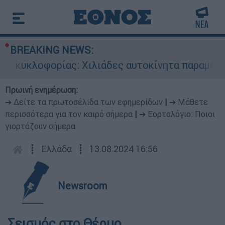
BREAKING NEWS:
ς κυκλοφορίας: Χιλιάδες αυτοκίνητα παραμένουν
Πρωινή ενημέρωση:
➔ Δείτε τα πρωτοσέλιδα των εφημερίδων
|
➔ Μάθετε
περισσότερα για τον καιρό σήμερα
|
➔ Εορτολόγιο: Ποιοι
γιορτάζουν σήμερα
┋
Ελλάδα
┋
13.08.2024 16:56
Newsroom
Σεισμός στο Θέρμο