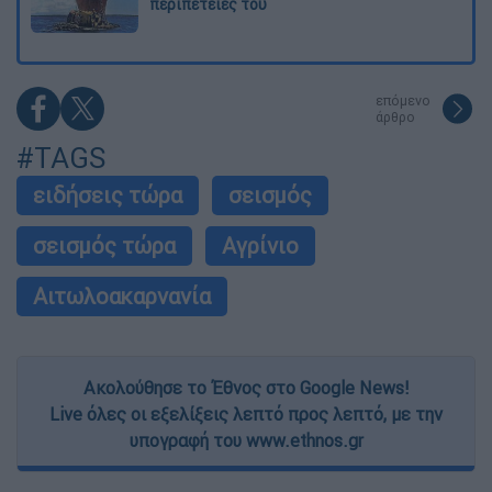
περιπέτειές του
επόμενο
άρθρο
#TAGS
ειδήσεις τώρα
σεισμός
σεισμός τώρα
Αγρίνιο
Αιτωλοακαρνανία
Ακολούθησε το Έθνος στο Google News!
Live όλες οι εξελίξεις λεπτό προς λεπτό, με την
υπογραφή του www.ethnos.gr