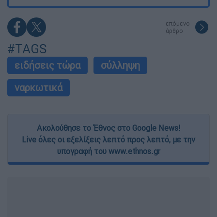
επόμενο
άρθρο
#TAGS
ειδήσεις τώρα
σύλληψη
ναρκωτικά
Ακολούθησε το Έθνος στο Google News!
Live όλες οι εξελίξεις λεπτό προς λεπτό, με την
υπογραφή του www.ethnos.gr