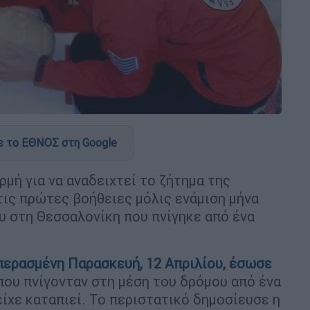
 το ΕΘΝΟΣ στη Google
ρμή για να αναδειχτεί το ζήτημα της
ις πρώτες βοήθειες μόλις ενάμιση μήνα
ου στη Θεσσαλονίκη που πνίγηκε από ένα
περασμένη Παρασκευή, 12 Απριλίου, έσωσε
ου πνίγονταν στη μέση του δρόμου από ένα
ίχε καταπιεί. Το περιστατικό δημοσίευσε η