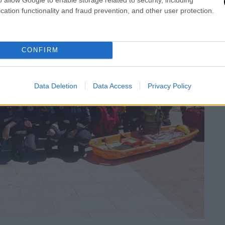
cation functionality and fraud prevention, and other user protection.
CONFIRM
Data Deletion
Data Access
Privacy Policy