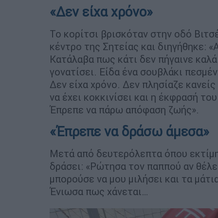
«Δεν είχα χρόνο»
Το κορίτσι βρισκόταν στην οδό Βιτ
κέντρο της Σητείας και διηγήθηκε: 
Κατάλαβα πως κάτι δεν πήγαινε καλά.
γονατίσει. Είδα ένα σουβλάκι πεσμέ
Δεν είχα χρόνο. Δεν πλησίαζε κανεί
να έχει κοκκινίσει και η έκφρασή του
Έπρεπε να πάρω απόφαση ζωής».
«Έπρεπε να δράσω άμεσα»
Μετά από δευτερόλεπτα όπου εκτίμη
δράσει: «Ρώτησα τον παππού αν θέλε
μπορούσε να μου μιλήσει και τα μάτι
Ένιωσα πως χάνεται…