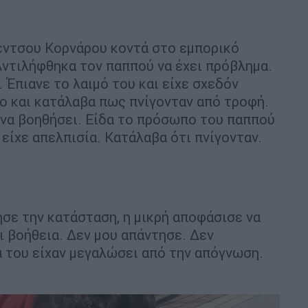
σέντσου Κορνάρου κοντά στο εμπορικό
«Αντιλήφθηκα τον παππού να έχει πρόβλημα.
 Έπιανε το λαιμό του και είχε σχεδόν
νο και κατάλαβα πως πνίγονταν από τροφή.
ς να βοηθήσει. Είδα το πρόσωπο του παππού
 είχε απελπισία. Κατάλαβα ότι πνίγονταν.
σε την κατάσταση, η μικρή αποφάσισε να
ι βοήθεια. Δεν μου απάντησε. Δεν
α του είχαν μεγαλώσει από την απόγνωση.