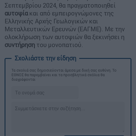
Σεπτεμβρίου 2024, θα πραγματοποιηθεί
αυτοψία
και από εμπειρογνώμονες της
Ελληνικής Αρχής Γεωλογικών και
Μεταλλευτικών Ερευνών (ΕΑΓΜΕ). Με την
ολοκλήρωση των αυτοψιών θα ξεκινήσει η
συντήρηση
του μονοπατιού.
Τα σχολιά σας δημοσιεύονται άμεσα με δική σας ευθύνη. Το
ΕΘΝΟΣ θα παρεμβαίνει και τα προσβλητικά σχόλια θα
διαγράφονται