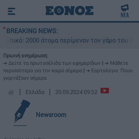
BREAKING NEWS:
κό: 2000 άτομα περίμεναν τον γάμο του Ρονάλντ
Πρωινή ενημέρωση:
➔ Δείτε τα πρωτοσέλιδα των εφημερίδων
|
➔ Μάθετε
περισσότερα για τον καιρό σήμερα
|
➔ Εορτολόγιο: Ποιοι
γιορτάζουν σήμερα
┋
Ελλάδα
┋
20.09.2024 09:52
Newsroom