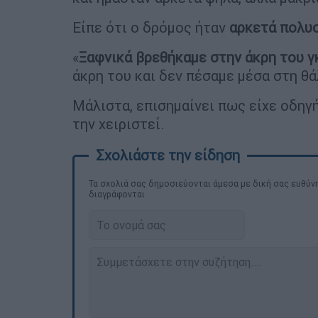
Είπε ότι ο δρόμος ήταν
αρκετά πολυ
«
Ξαφνικά βρεθήκαμε στην άκρη του 
άκρη του και δεν πέσαμε μέσα στη θά
Μάλιστα, επισημαίνει πως είχε οδηγ
την χειριστεί.
Τα σχολιά σας δημοσιεύονται άμεσα με δική σας ευθύνη
διαγράφονται