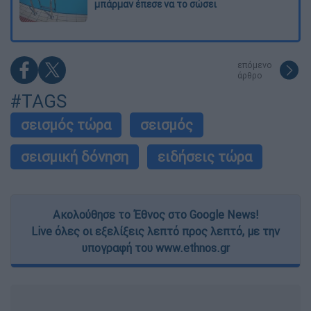
μπάρμαν έπεσε να το σώσει
επόμενο
άρθρο
#TAGS
σεισμός τώρα
σεισμός
σεισμική δόνηση
ειδήσεις τώρα
Ακολούθησε το Έθνος στο Google News!
Live όλες οι εξελίξεις λεπτό προς λεπτό, με την
υπογραφή του www.ethnos.gr