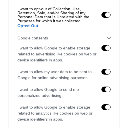
εστιακό βάθος με εστιακό βάθος 15
χιλιόμετρα.
I want to opt-out of Collection, Use,
Retention, Sale, and/or Sharing of my
Personal Data that Is Unrelated with the
Purposes for which it was collected.
Opted Out
Google consents
I want to allow Google to enable storage
related to advertising like cookies on web or
device identifiers in apps.
I want to allow my user data to be sent to
Google for online advertising purposes.
I want to allow Google to send me
Σεισμός Αμοργός
personalized advertising.
I want to allow Google to enable storage
related to analytics like cookies on web or
device identifiers in apps.