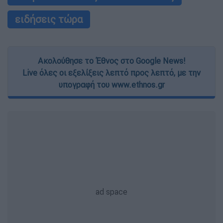
ειδήσεις τώρα
Ακολούθησε το Έθνος στο Google News!
Live όλες οι εξελίξεις λεπτό προς λεπτό, με την
υπογραφή του www.ethnos.gr