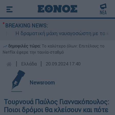
BREAKING NEWS:
Η δραματική μάχη ναυαγοσώστη με τα κύματα
δημοφιλές τώρα:
Το καλύτερο όλων: Επιτέλους το
Netflix έφερε την ταινία-σταθμό
┋
Ελλάδα
┋
20.09.2024 17:40
Newsroom
Τουρνουά Παύλος Γιαννακόπουλος:
Ποιοι δρόμοι θα κλείσουν και πότε