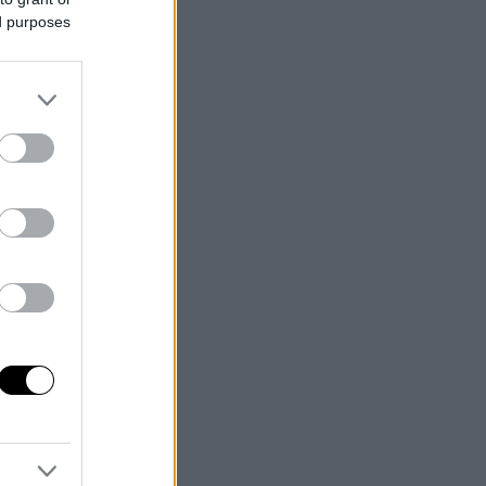
ed purposes