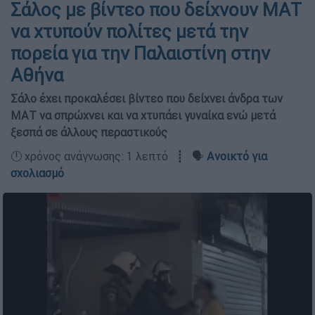
Σάλος με βίντεο που δείχνουν ΜΑΤ
να χτυπούν πολίτες μετά την
πορεία για την Παλαιστίνη στην
Αθήνα
Σάλο έχει προκαλέσει βίντεο που δείχνει άνδρα των
ΜΑΤ να σπρώχνει και να χτυπάει γυναίκα ενώ μετά
ξεσπά σε άλλους περαστικούς
🕛 χρόνος ανάγνωσης: 1 λεπτό ┋ 🗣️
Ανοικτό για
σχολιασμό