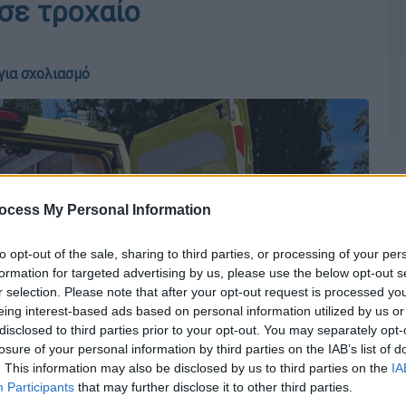
σε τροχαίο
για σχολιασμό
ocess My Personal Information
to opt-out of the sale, sharing to third parties, or processing of your per
formation for targeted advertising by us, please use the below opt-out s
r selection. Please note that after your opt-out request is processed y
eing interest-based ads based on personal information utilized by us or
disclosed to third parties prior to your opt-out. You may separately opt-
losure of your personal information by third parties on the IAB’s list of
. This information may also be disclosed by us to third parties on the
IA
Participants
that may further disclose it to other third parties.