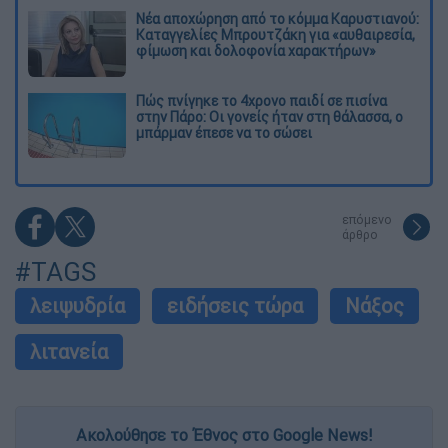
Νέα αποχώρηση από το κόμμα Καρυστιανού:
Καταγγελίες Μπρουτζάκη για «αυθαιρεσία,
φίμωση και δολοφονία χαρακτήρων»
Πώς πνίγηκε το 4χρονο παιδί σε πισίνα
στην Πάρο: Οι γονείς ήταν στη θάλασσα, ο
μπάρμαν έπεσε να το σώσει
επόμενο
άρθρο
#TAGS
λειψυδρία
ειδήσεις τώρα
Νάξος
λιτανεία
Ακολούθησε το Έθνος στο Google News!