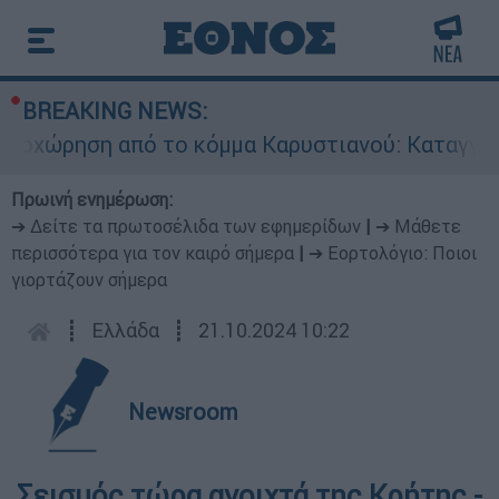
BREAKING NEWS:
χώρηση από το κόμμα Καρυστιανού: Καταγγελίες
Πρωινή ενημέρωση:
➔ Δείτε τα πρωτοσέλιδα των εφημερίδων
|
➔ Μάθετε
περισσότερα για τον καιρό σήμερα
|
➔ Εορτολόγιο: Ποιοι
γιορτάζουν σήμερα
┋
Ελλάδα
┋
21.10.2024 10:22
Newsroom
Σεισμός τώρα ανοιχτά της Κρήτης -