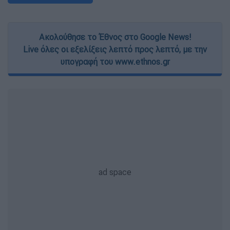
Ακολούθησε το Έθνος στο Google News!
Live όλες οι εξελίξεις λεπτό προς λεπτό, με την
υπογραφή του www.ethnos.gr