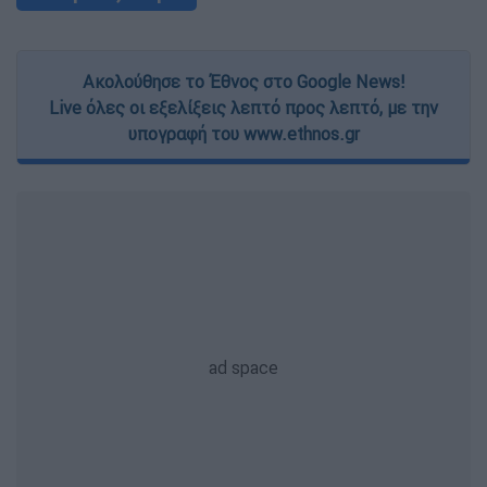
Ακολούθησε το Έθνος στο Google News!
Live όλες οι εξελίξεις λεπτό προς λεπτό, με την
υπογραφή του www.ethnos.gr