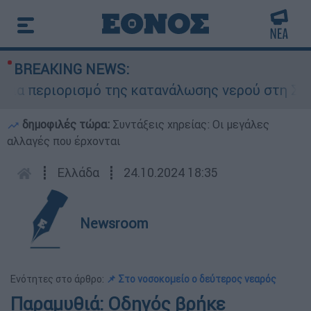
BREAKING NEWS:
α περιορισμό της κατανάλωσης νερού στη Σάρτη 
δημοφιλές τώρα:
Συντάξεις χηρείας: Οι μεγάλες
αλλαγές που έρχονται
┋
Ελλάδα
┋
24.10.2024 18:35
Newsroom
Ενότητες στο άρθρο:
📌 Στο νοσοκομείο ο δεύτερος νεαρός
Παραμυθιά: Οδηγός βρήκε