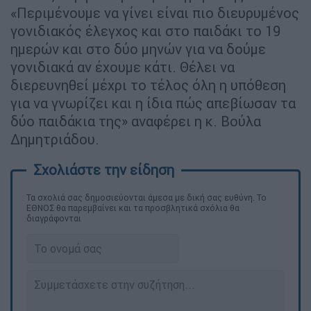
«Περιμένουμε να γίνει είναι πιο διευρυμένος
γονιδιακός έλεγχος και στο παιδάκι το 19
ημερών και στο δύο μηνών για να δούμε
γονιδιακά αν έχουμε κάτι. Θέλει να
διερευνηθεί μέχρι το τέλος όλη η υπόθεση
για να γνωρίζει και η ίδια πώς απεβίωσαν τα
δύο παιδάκια της» αναφέρει η κ. Βούλα
Δημητριάδου.
Τα σχολιά σας δημοσιεύονται άμεσα με δική σας ευθύνη. Το
ΕΘΝΟΣ θα παρεμβαίνει και τα προσβλητικά σχόλια θα
διαγράφονται