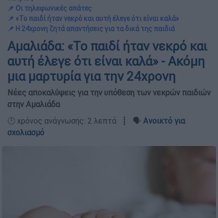
📌 Οι τηλεφωνικές απάτες
📌 «Το παιδί ήταν νεκρό και αυτή έλεγε ότι είναι καλά»
📌 Η 24χρονη ζητά απαντήσεις για τα δικά της παιδιά
Αμαλιάδα: «Το παιδί ήταν νεκρό και
αυτή έλεγε ότι είναι καλά» - Ακόμη
μια μαρτυρία για την 24χρονη
Νέες αποκαλύψεις για την υπόθεση των νεκρών παιδιών
στην Αμαλιάδα
🕛 χρόνος ανάγνωσης: 2 λεπτά ┋ 🗣️
Ανοικτό για
σχολιασμό