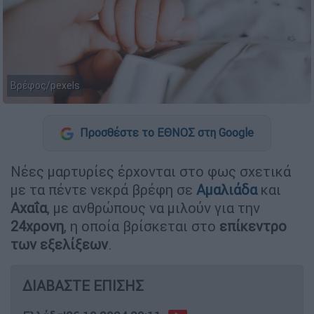
Βρέφος/pexels
Προσθέστε το ΕΘΝΟΣ στη Google
Νέες μαρτυρίες έρχονται στο φως σχετικά
με τα πέντε νεκρά βρέφη σε
Αμαλιάδα
και
Αχαΐα
, με ανθρώπους να μιλούν για την
24χρονη
, η οποία βρίσκεται στο
επίκεντρο
των εξελίξεων
.
ΔΙΑΒΑΣΤΕ ΕΠΙΣΗΣ