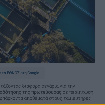
 το ΕΘΝΟΣ στη Google
τάζοντας διάφορα σενάρια για την
οδότησης της πρωτεύουσας
σε περίπτωση
 υπάρχοντα αποθέματά στους ταμιευτήρες