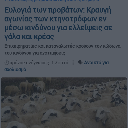
Ευλογιά των προβάτων: Κραυγή
αγωνίας των κτηνοτρόφων εν
μέσω κινδύνου για ελλείψεις σε
γάλα και κρέας
Επιχειρηματίες και καταναλωτές κρούουν τον κώδωνα
του κινδύνου για ανατιμήσεις
🕛 χρόνος ανάγνωσης: 1 λεπτό ┋ 🗣️
Ανοικτό για
σχολιασμό