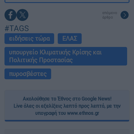
επόμενο
άρθρο
#TAGS
ειδήσεις τώρα
ΕΛΑΣ
υπουργείο Κλιματικής Κρίσης και
Πολιτικής Προστασίας
πυροσβέστες
Ακολούθησε το Έθνος στο Google News!
Live όλες οι εξελίξεις λεπτό προς λεπτό, με την
υπογραφή του www.ethnos.gr