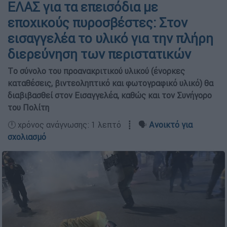
ΕΛΑΣ για τα επεισόδια με
εποχικούς πυροσβέστες: Στον
εισαγγελέα το υλικό για την πλήρη
διερεύνηση των περιστατικών
Tο σύνολο του προανακριτικού υλικού (ένορκες
καταθέσεις, βιντεοληπτικό και φωτογραφικό υλικό) θα
διαβιβασθεί στον Εισαγγελέα, καθώς και τον Συνήγορο
του Πολίτη
🕛 χρόνος ανάγνωσης: 1 λεπτό ┋ 🗣️
Ανοικτό για
σχολιασμό