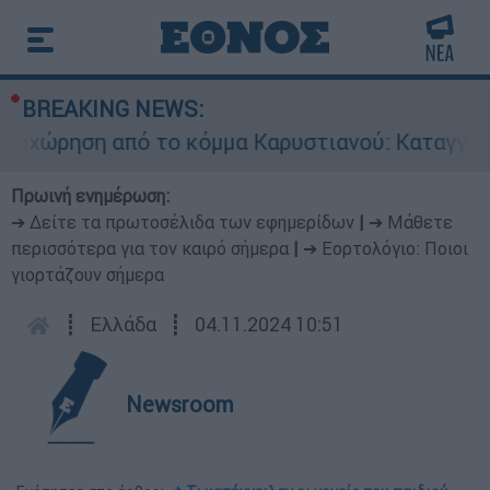
BREAKING NEWS:
ώρηση από το κόμμα Καρυστιανού: Καταγγελίες
Πρωινή ενημέρωση:
➔ Δείτε τα πρωτοσέλιδα των εφημερίδων
|
➔ Μάθετε
περισσότερα για τον καιρό σήμερα
|
➔ Εορτολόγιο: Ποιοι
γιορτάζουν σήμερα
┋
Ελλάδα
┋
04.11.2024 10:51
Newsroom