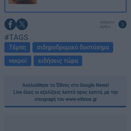
επόμενο
άρθρο
#TAGS
Τέμπη
σιδηροδρομικό δυστύχημα
νεκροί
ειδήσεις τώρα
Ακολούθησε το Έθνος στο Google News!
Live όλες οι εξελίξεις λεπτό προς λεπτό, με την
υπογραφή του www.ethnos.gr