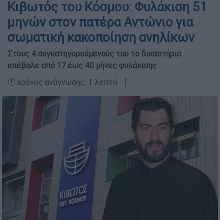
Κιβωτός του Κόσμου: Φυλάκιση 51
μηνών στον πατέρα Αντώνιο για
σωματική κακοποίηση ανηλίκων
Στους 4 συγκατηγορούμενούς του το δικαστήριο
επέβαλε από 17 έως 40 μήνες φυλάκισης
🕛 χρόνος ανάγνωσης: 1 λεπτό ┋