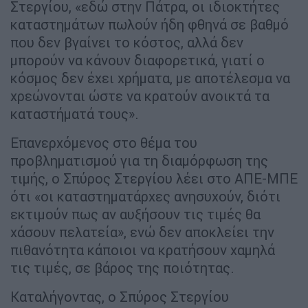
Στεργίου, «εδώ στην Πάτρα, οι ιδιοκτήτες
καταστημάτων πωλούν ήδη φθηνά σε βαθμό
που δεν βγαίνει το κόστος, αλλά δεν
μπορούν να κάνουν διαφορετικά, γιατί ο
κόσμος δεν έχει χρήματα, με αποτέλεσμα να
χρεώνονται ώστε να κρατούν ανοικτά τα
καταστήματά τους».
Επανερχόμενος στο θέμα του
προβληματισμού για τη διαμόρφωση της
τιμής, ο Σπύρος Στεργίου λέει στο ΑΠΕ-ΜΠΕ
ότι «οι καταστηματάρχες ανησυχούν, διότι
εκτιμούν πως αν αυξήσουν τις τιμές θα
χάσουν πελατεία», ενώ δεν αποκλείει την
πιθανότητα κάποιοι να κρατήσουν χαμηλά
τις τιμές, σε βάρος της ποιότητας.
Καταλήγοντας, ο Σπύρος Στεργίου