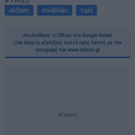
αύξηση
σουβλάκι
τιμή
Ακολούθησε το Έθνος στο Google News!
Live όλες οι εξελίξεις λεπτό προς λεπτό, με την
υπογραφή του www.ethnos.gr