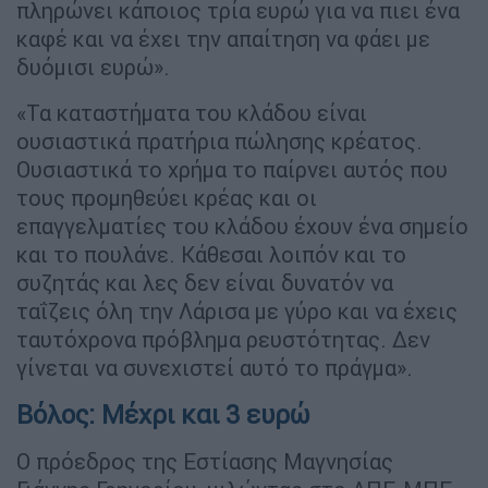
πληρώνει κάποιος τρία ευρώ για να πιει ένα
καφέ και να έχει την απαίτηση να φάει με
δυόμισι ευρώ».
«Τα καταστήματα του κλάδου είναι
ουσιαστικά πρατήρια πώλησης κρέατος.
Ουσιαστικά το χρήμα το παίρνει αυτός που
τους προμηθεύει κρέας και οι
επαγγελματίες του κλάδου έχουν ένα σημείο
και το πουλάνε. Κάθεσαι λοιπόν και το
συζητάς και λες δεν είναι δυνατόν να
ταΐζεις όλη την Λάρισα με γύρο και να έχεις
ταυτόχρονα πρόβλημα ρευστότητας. Δεν
γίνεται να συνεχιστεί αυτό το πράγμα».
Βόλος: Μέχρι και 3 ευρώ
Ο πρόεδρος της Εστίασης Μαγνησίας