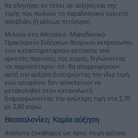
θα οδηγήσει εν τέλει σε αύξηση και της
τιμής που πωλούν το παραδοσιακό τυλιχτό
σουβλάκι (ή αλλιώς πιτόγυρο).
Μιλούν στο Αθηναϊκό -Μακεδονικό
Πρακτορείο Ειδήσεων θεσμικοί εκπρόσωποι
των καταστηματαρχών εστίασης από
αρκετές περιοχές της χώρας, δηλώνοντας
-οι περισσότεροι- ότι θα απορροφήσουν
αυτή την αύξηση διατηρώντας την ίδια τιμή,
ενώ ορισμένοι δεν αποκλείουν να
μετακυληθεί στον καταναλωτή
διαμορφώνοντας την ανώτερη τιμή στα 2,70
με 2,80 ευρώ.
Θεσσαλονίκη: Καμία αύξηση
Απόλυτα ξεκάθαρος ως προς τη μη αύξηση