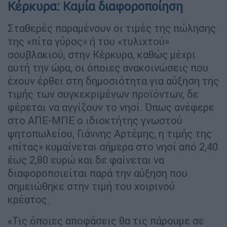
Κέρκυρα: Καμία διαφοροποίηση
Σταθερές παραμένουν οι τιμές της πώλησης
της «πίτα γύρος» ή του «τυλιχτού»
σουβλακιού, στην Κέρκυρα, καθώς μέχρι
αυτή την ώρα, οι όποιες ανακοινώσεις που
έχουν έρθει στη δημοσιότητα για αύξηση της
τιμής των συγκεκριμένων προϊόντων, δε
φέρεται να αγγίζουν το νησί. Όπως ανέφερε
στο ΑΠΕ-ΜΠΕ ο ιδιοκτήτης γνωστού
ψητοπωλείου, Γιάννης Αρτέμης, η τιμής της
«πίτας» κυμαίνεται σήμερα στο νησί από 2,40
έως 2,80 ευρώ και δε φαίνεται να
διαφοροποιείται παρά την αύξηση που
σημειώθηκε στην τιμή του χοιρινού
κρέατος.
«Τις όποιες αποφάσεις θα τις πάρουμε σε