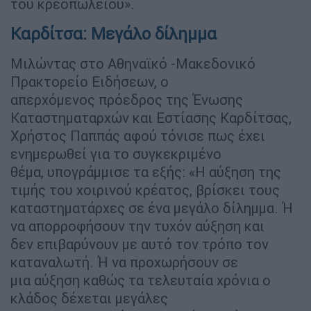
του κρεοπωλείου».
Καρδίτσα: Μεγάλο δίλημμα
Μιλώντας στο Αθηναϊκό -Μακεδονικό
Πρακτορείο Ειδήσεων, ο
απερχόμενος πρόεδρος της Ένωσης
Καταστηματαρχών και Εστίασης Καρδίτσας,
Χρήστος Παππάς αφού τόνισε πως έχει
ενημερωθεί για το συγκεκριμένο
θέμα, υπογράμμισε τα εξής: «Η αύξηση της
τιμής του χοιρινού κρέατος, βρίσκει τους
καταστηματάρχες σε ένα μεγάλο δίλημμα. Ή
να απορροφήσουν την τυχόν αύξηση και
δεν επιβαρύνουν με αυτό τον τρόπο τον
καταναλωτή. Ή να προχωρήσουν σε
μια αύξηση καθώς τα τελευταία χρόνια ο
κλάδος δέχεται μεγάλες