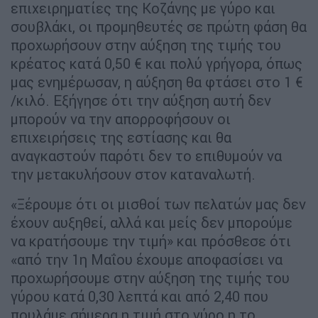
επιχειρηματίες της Κοζάνης με γύρο και
σουβλάκι, οι προμηθευτές σε πρώτη φάση θα
προχωρήσουν στην αύξηση της τιμής του
κρέατος κατά 0,50 € και πολύ γρήγορα, όπως
μας ενημέρωσαν, η αύξηση θα φτάσει στο 1 €
/κιλό. Εξήγησε ότι την αύξηση αυτή δεν
μπορούν να την απορροφήσουν οι
επιχειρήσεις της εστίασης και θα
αναγκαστούν παρότι δεν το επιθυμούν να
την μετακυλήσουν στον καταναλωτή.
«Ξέρουμε ότι οι μισθοί των πελατών μας δεν
έχουν αυξηθεί, αλλά και μείς δεν μπορούμε
να κρατήσουμε την τιμή» και πρόσθεσε ότι
«από την 1η Μαΐου έχουμε αποφασίσει να
προχωρήσουμε στην αύξηση της τιμής του
γύρου κατά 0,30 λεπτά και από 2,40 που
πουλάμε σήμερα η τιμή στο γύρο η το