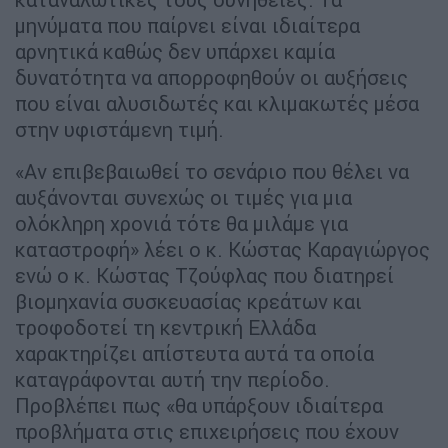
μηνύματα που παίρνει είναι ιδιαίτερα
αρνητικά καθώς δεν υπάρχει καμία
δυνατότητα να απορροφηθούν οι αυξήσεις
που είναι αλυσιδωτές και κλιμακωτές μέσα
στην υφιστάμενη τιμή.
«Αν επιβεβαιωθεί το σενάριο που θέλει να
αυξάνονται συνεχώς οι τιμές για μια
ολόκληρη χρονιά τότε θα μιλάμε για
καταστροφή» λέει ο κ. Κώστας Καραγιώργος
ενώ ο κ. Κώστας Τζούφλας που διατηρεί
βιομηχανία συσκευασίας κρεάτων και
τροφοδοτεί τη κεντρική Ελλάδα
χαρακτηρίζει απίστευτα αυτά τα οποία
καταγράφονται αυτή την περίοδο.
Προβλέπει πως «θα υπάρξουν ιδιαίτερα
προβλήματα στις επιχειρήσεις που έχουν