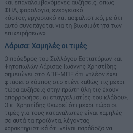
και επαναλαμβανόμενες αυξήσεις, όπως
ΦΠΑ, φορολογία, ενεργειακό
κόστος, εργασιακό και ασφαλιστικό, με ότι
αυτό συνεπάγεται για τη βιωσιμότητα των
επιχειρήσεων».
Λάρισα: Χαμηλές οι τιμές
O πρόεδρος του Συλλόγου Εστιατόρων και
Ψητοπωλών Λάρισας Ιωάννης Χρηστίδης
σημειώνει στο ΑΠΕ-ΜΠΕ ότι «πλέον έχει
φτάσει ο κόμπος στο χτένι καθώς τις μέχρι
τώρα αυξήσεις στην πρώτη ύλη τις έχουν
απορροφήσει οι επαγγελματίες του κλάδου».
Ο κ. Χρηστίδης θεωρεί ότι μέχρι τώρα οι
τιμές για τους καταναλωτές είναι χαμηλές
σε αυτά τα προϊόντα, λέγοντας
χαρακτηριστικά ότι «είναι παράδοξο να