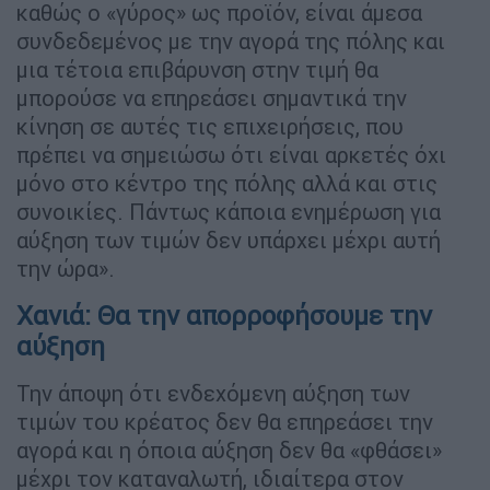
καθώς ο «γύρος» ως προϊόν, είναι άμεσα
συνδεδεμένος με την αγορά της πόλης και
μια τέτοια επιβάρυνση στην τιμή θα
μπορούσε να επηρεάσει σημαντικά την
κίνηση σε αυτές τις επιχειρήσεις, που
πρέπει να σημειώσω ότι είναι αρκετές όχι
μόνο στο κέντρο της πόλης αλλά και στις
συνοικίες. Πάντως κάποια ενημέρωση για
αύξηση των τιμών δεν υπάρχει μέχρι αυτή
την ώρα».
Χανιά: Θα την απορροφήσουμε την
αύξηση
Την άποψη ότι ενδεχόμενη αύξηση των
τιμών του κρέατος δεν θα επηρεάσει την
αγορά και η όποια αύξηση δεν θα «φθάσει»
μέχρι τον καταναλωτή, ιδιαίτερα στον