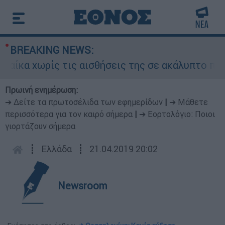
BREAKING NEWS:
ίς τις αισθήσεις της σε ακάλυπτο πολυκατοικί
Πρωινή ενημέρωση:
➔ Δείτε τα πρωτοσέλιδα των εφημερίδων
|
➔ Μάθετε
περισσότερα για τον καιρό σήμερα
|
➔ Εορτολόγιο: Ποιοι
γιορτάζουν σήμερα
┋
Ελλάδα
┋
21.04.2019 20:02
Newsroom