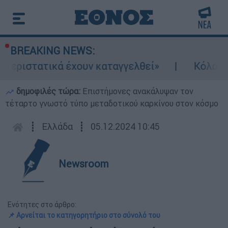
BREAKING NEWS:
ιστατικά έχουν καταγγελθεί»
Κόλαφος ΟΟΣ
δημοφιλές τώρα:
Επιστήμονες ανακάλυψαν τον
τέταρτο γνωστό τύπο μεταδοτικού καρκίνου στον κόσμο
┋
Ελλάδα
┋
05.12.2024 10:45
Newsroom
Ενότητες στο άρθρο:
📌 Αρνείται το κατηγορητήριο στο σύνολό του