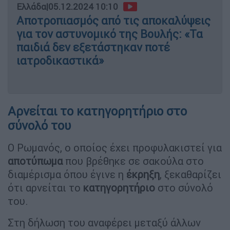
Ελλάδα
|
05.12.2024 10:10
Αποτροπιασμός από τις αποκαλύψεις
για τον αστυνομικό της Βουλής: «Τα
παιδιά δεν εξετάστηκαν ποτέ
ιατροδικαστικά»
Αρνείται το κατηγορητήριο στο
σύνολό του
Ο Ρωμανός, ο οποίος έχει προφυλακιστεί για
αποτύπωμα
που βρέθηκε σε σακούλα στο
διαμέρισμα όπου έγινε η
έκρηξη
, ξεκαθαρίζει
ότι αρνείται το
κατηγορητήριο
στο σύνολό
του.
Στη δήλωση του αναφέρει μεταξύ άλλων