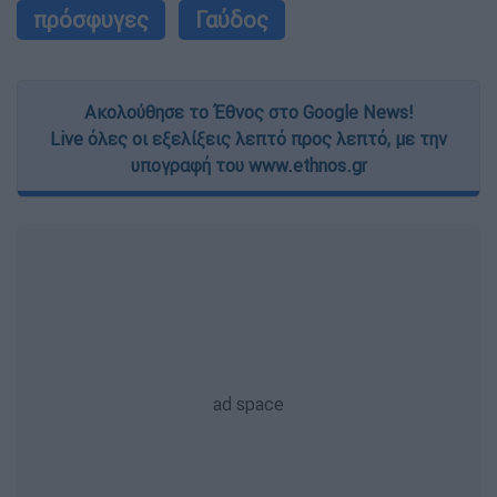
πρόσφυγες
Γαύδος
Ακολούθησε το Έθνος στο Google News!
Live όλες οι εξελίξεις λεπτό προς λεπτό, με την
υπογραφή του www.ethnos.gr