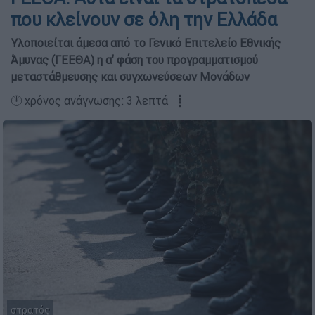
που κλείνουν σε όλη την Ελλάδα
Υλοποιείται άμεσα από το Γενικό Επιτελείο Εθνικής
Άμυνας (ΓΕΕΘΑ) η α' φάση του προγραμματισμού
μεταστάθμευσης και συγχωνεύσεων Μονάδων
🕛 χρόνος ανάγνωσης: 3 λεπτά ┋
στρατός