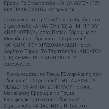
Έβρου. Το Στρατόπεδο «ΕΦ.ΑΝΘΛΓΟΥ (ΠΖ)
ΜΙΛΤΙΑΔΗ ΖΑΧΟΥ» καταργείται.
· Συγχωνεύεται η Μονάδα που εδρεύει στο
Στρατόπεδο «ΑΝΘΛΓΟΥ (ΠΒ) ΔΗΜΗΤΡΙΟΥ
ΑΝΑΓΝΩΣΤΟΥ», στον Πέπλο Έβρου, με τη
Μονάδα που εδρεύει στο Στρατόπεδο
«ΟΠΛΑΡΧΗΓΟΥ ΧΡΥΣΟΜΑΛΛΙΔΗ», στον
Δορίσκο Έβρου. Το Στρατόπεδο «ΑΝΘΛΓΟΥ
(ΠΒ) ΔΗΜΗΤΡΙΟΥ ΑΝΑΓΝΩΣΤΟΥ»
καταργείται .
· Συγχωνεύεται το Τάγμα Εθνοφυλακής που
εδρεύει στο Στρατόπεδο «ΟΠΛΑΡΧΗΓΟΥ
ΘΕΟΔΩΡΟΥ ΑΜΠΑΤΖΟΠΟΥΛΟΥ», στους
Μεταξάδες Έβρου, με το Τάγμα
Εθνοφυλακής το οποίο εδρεύει στο
Στρατόπεδο «ΑΓΙΑΣ ΦΩΤΕΙΝΗΣ», στο