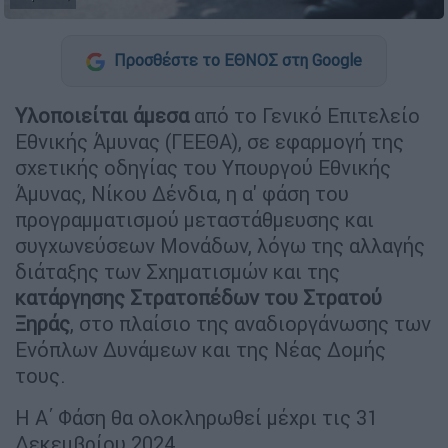
Προσθέστε το ΕΘΝΟΣ στη Google
Υλοποιείται άμεσα
από το Γενικό Επιτελείο
Εθνικής Άμυνας (ΓΕΕΘΑ), σε εφαρμογή της
σχετικής οδηγίας του Υπουργού Εθνικής
Άμυνας, Νίκου Δένδια, η α' φάση του
προγραμματισμού μεταστάθμευσης και
συγχωνεύσεων Μονάδων, λόγω της αλλαγής
διάταξης των Σχηματισμών και της
κατάργησης Στρατοπέδων του Στρατού
Ξηράς
, στο πλαίσιο της αναδιοργάνωσης των
Ενόπλων Δυνάμεων και της Νέας Δομής
τους.
Η Α΄ Φάση θα ολοκληρωθεί μέχρι τις 31
Δεκεμβρίου 2024.