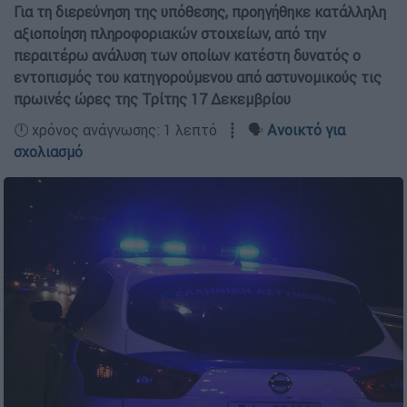
Για τη διερεύνηση της υπόθεσης, προηγήθηκε κατάλληλη
αξιοποίηση πληροφοριακών στοιχείων, από την
περαιτέρω ανάλυση των οποίων κατέστη δυνατός ο
εντοπισμός του κατηγορούμενου από αστυνομικούς τις
πρωινές ώρες της Τρίτης 17 Δεκεμβρίου
🕛 χρόνος ανάγνωσης: 1 λεπτό ┋ 🗣️
Ανοικτό για
σχολιασμό