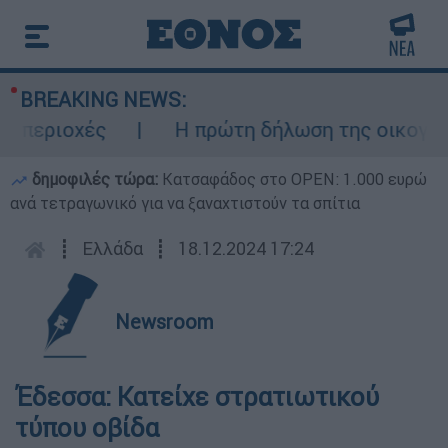
BREAKING NEWS:
περιοχές
Η πρώτη δήλωση της οικογένεια
δημοφιλές τώρα:
Κατσαφάδος στο OPEN: 1.000 ευρώ
ανά τετραγωνικό για να ξαναχτιστούν τα σπίτια
┋
Ελλάδα
┋
18.12.2024 17:24
Newsroom
Έδεσσα: Κατείχε στρατιωτικού
τύπου οβίδα