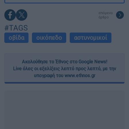
επόμενο
άρθρο
#TAGS
οβίδα
οικόπεδο
αστυνομικοί
Ακολούθησε το Έθνος στο Google News!
Live όλες οι εξελίξεις λεπτό προς λεπτό, με την
υπογραφή του www.ethnos.gr