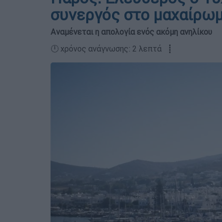
συνεργός στο μαχαίρω
Αναμένεται η απολογία ενός ακόμη ανηλίκου
🕛 χρόνος ανάγνωσης: 2 λεπτά ┋