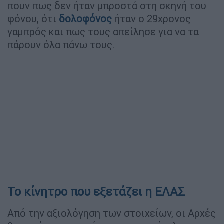
πουν πως δεν ήταν μπροστά στη σκηνή του
φόνου, ότι
δολοφόνος
ήταν ο 29χρονος
γαμπρός και πως τους απείλησε για να τα
πάρουν όλα πάνω τους.
Το κίνητρο που εξετάζει η ΕΛΑΣ
Από την αξιολόγηση των στοιχείων, οι Αρχές