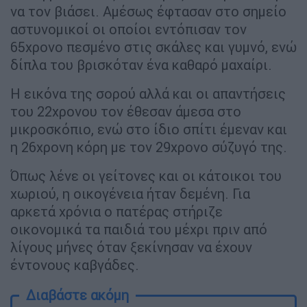
να τον βιάσει. Αμέσως έφτασαν στο σημείο
αστυνομικοί οι οποίοι εντόπισαν τον
65χρονο πεσμένο στις σκάλες και γυμνό, ενώ
δίπλα του βρισκόταν ένα καθαρό μαχαίρι.
Η εικόνα της σορού αλλά και οι απαντήσεις
του 22χρονου τον έθεσαν άμεσα στο
μικροσκόπιο, ενώ στο ίδιο σπίτι έμεναν και
η 26χρονη κόρη με τον 29χρονο σύζυγό της.
Όπως λένε οι γείτονες και οι κάτοικοι του
χωριού, η οικογένεια ήταν δεμένη. Για
αρκετά χρόνια ο πατέρας στήριζε
οικονομικά τα παιδιά του μέχρι πριν από
λίγους μήνες όταν ξεκίνησαν να έχουν
έντονους καβγάδες.
Διαβάστε ακόμη