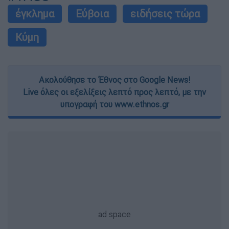
έγκλημα
Εύβοια
ειδήσεις τώρα
Κύμη
Ακολούθησε το Έθνος στο Google News!
Live όλες οι εξελίξεις λεπτό προς λεπτό, με την
υπογραφή του www.ethnos.gr