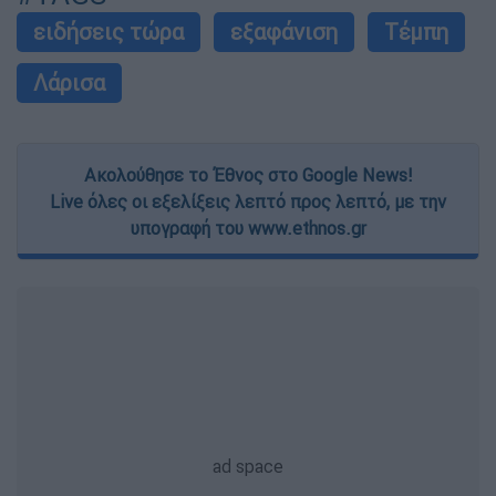
ειδήσεις τώρα
εξαφάνιση
Τέμπη
Λάρισα
Ακολούθησε το Έθνος στο Google News!
Live όλες οι εξελίξεις λεπτό προς λεπτό, με την
υπογραφή του www.ethnos.gr