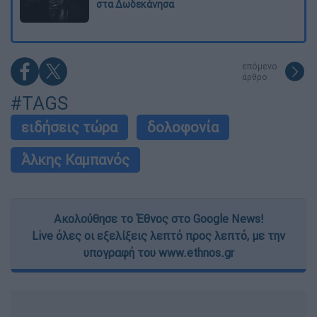
στα Δωδεκάνησα
επόμενο
άρθρο
#TAGS
ειδήσεις τώρα
δολοφονία
Άλκης Καμπανός
Ακολούθησε το Έθνος στο Google News!
Live όλες οι εξελίξεις λεπτό προς λεπτό, με την
υπογραφή του www.ethnos.gr