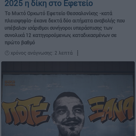
2025 η δίκη στο Εφετείο
Το Μικτό Ορκωτό Εφετείο Θεσσαλονίκης -κατά
πλειοψηφία- έκανε δεκτά δύο αιτήματα αναβολής που
υπέβαλαν ισάριθμοι συνήγοροι υπεράσπισης των
συνολικά 12 κατηγορούμενων, καταδικασμένων σε
πρώτο βαθμό
🕛 χρόνος ανάγνωσης: 2 λεπτά ┋