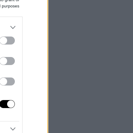
ed purposes