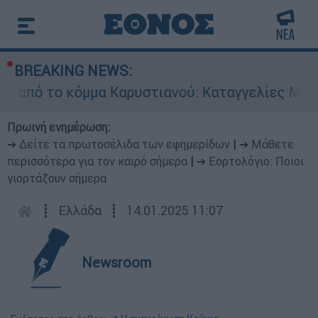
BREAKING NEWS:
το κόμμα Καρυστιανού: Καταγγελίες Μπρουτζάκη
Πρωινή ενημέρωση:
➔ Δείτε τα πρωτοσέλιδα των εφημερίδων
|
➔ Μάθετε
περισσότερα για τον καιρό σήμερα
|
➔ Εορτολόγιο: Ποιοι
γιορτάζουν σήμερα
┋
Ελλάδα
┋
14.01.2025 11:07
Newsroom