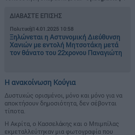
ΔΙΑΒΑΣΤΕ ΕΠΙΣΗΣ
Πολιτική
|
14.01.2025 10:58
Ξηλώνεται η Αστυνομική Διεύθυνση
Χανιών με εντολή Μητσοτάκη μετά
τον θάνατο του 22χρονου Παναγιώτη
Η ανακοίνωση Κούγια
Δυστυχώς ορισμένοι, μόνο και μόνο για να
αποκτήσουν δημοσιότητα, δεν σέβονται
τίποτα.
Η Ακρίτα, ο Κασσελάκης και ο Μπιμπίλας
εκμεταλλεύτηκαν μια φωτογραφία που