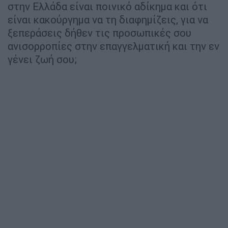
στην Ελλάδα είναι ποινικό αδίκημα και ότι
είναι κακούργημα να τη διαφημίζεις, για να
ξεπεράσεις δήθεν τις προσωπικές σου
ανισορροπίες στην επαγγελματική και την εν
γένει ζωή σου;