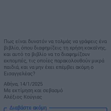
Πως είναι δυνατόν να τολμάς να γράφεις ένα
βιβλίο, όπου διαφημίζεις τη χρήση κοκαΐνης,
και αυτό το βιβλίο να το διαφημίζουν
εκπομπές, τις οποίες παρακολουθούν μικρά
παιδιά, και να μην έχει επέμβει ακόμη ο
Εισαγγελέας?
Αθήνα, 14/1/2025
Με εκτίμηση και σεβασμό
Αλέξιος Κούγιας
Διαβάστε ακόμη