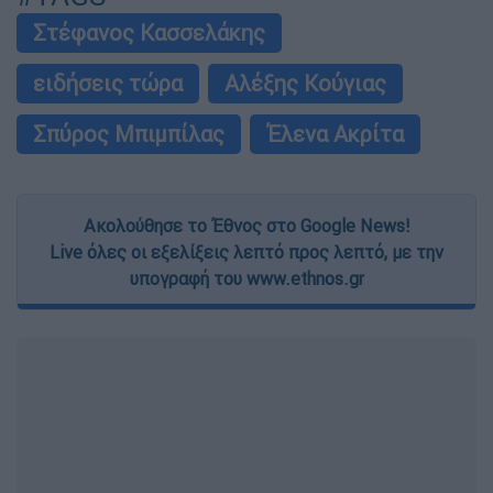
Στέφανος Κασσελάκης
ειδήσεις τώρα
Αλέξης Κούγιας
Σπύρος Μπιμπίλας
Έλενα Ακρίτα
Ακολούθησε το Έθνος στο Google News!
Live όλες οι εξελίξεις λεπτό προς λεπτό, με την
υπογραφή του www.ethnos.gr