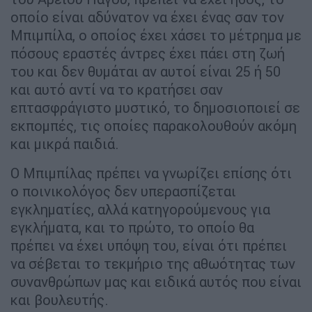
οποίο είναι αδύνατον να έχει ένας σαν τον
Μπιμπίλα, ο οποίος έχει χάσει το μέτρημα με
πόσους εραστές άντρες έχει πάει στη ζωή
του και δεν θυμάται αν αυτοί είναι 25 ή 50
και αυτό αντί να το κρατήσει σαν
επτασφράγιστο μυστικό, το δημοσιοποιεί σε
εκπομπές, τις οποίες παρακολουθούν ακόμη
και μικρά παιδιά.
Ο Μπιμπίλας πρέπει να γνωρίζει επίσης ότι
ο ποινικολόγος δεν υπερασπίζεται
εγκληματίες, αλλά κατηγορούμενους για
εγκλήματα, και το πρώτο, το οποίο θα
πρέπει να έχει υπόψη του, είναι ότι πρέπει
να σέβεται το τεκμήριο της αθωότητας των
συνανθρώπων μας και ειδικά αυτός που είναι
και βουλευτής.