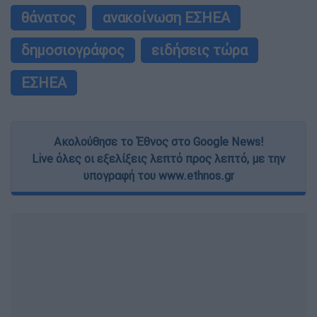
θάνατος
ανακοίνωση ΕΣΗΕΑ
δημοσιογράφος
ειδήσεις τώρα
ΕΣΗΕΑ
Ακολούθησε το Έθνος στο Google News!
Live όλες οι εξελίξεις λεπτό προς λεπτό, με την
υπογραφή του www.ethnos.gr