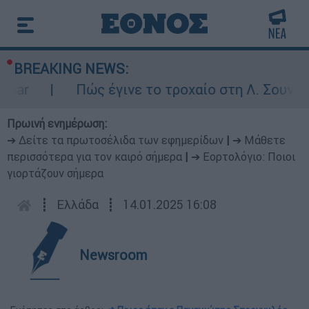
BREAKING NEWS:
ar
Πώς έγινε το τροχαίο στη Λ. Σουνίου:
Πρωινή ενημέρωση:
➔ Δείτε τα πρωτοσέλιδα των εφημερίδων
|
➔ Μάθετε
περισσότερα για τον καιρό σήμερα
|
➔ Εορτολόγιο: Ποιοι
γιορτάζουν σήμερα
┋
Ελλάδα
┋
14.01.2025 16:08
Newsroom