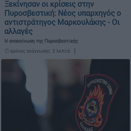
Ξεκίνησαν οι κρίσεις στην
Πυροσβεστική: Νέος υπαρχηγός ο
αντιστράτηγος Μαρκουλάκης - Οι
αλλαγές
Η ανακοίνωση της Πυροσβεστικής
🕛 χρόνος ανάγνωσης: 2 λεπτά ┋