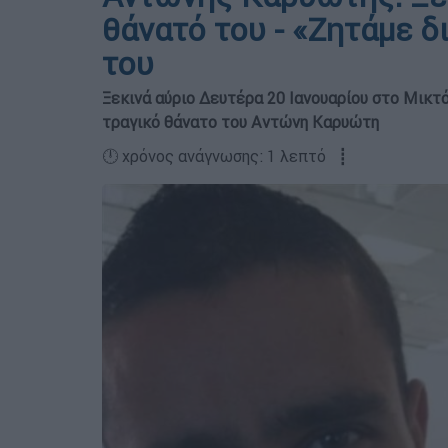
θάνατό του - «Ζητάμε δ
του
Ξεκινά αύριο Δευτέρα 20 Ιανουαρίου στο Μικτό
τραγικό θάνατο του Αντώνη Καρυώτη
🕛 χρόνος ανάγνωσης: 1 λεπτό ┋