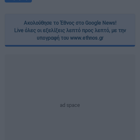
Ακολούθησε το Έθνος στο Google News!
Live όλες οι εξελίξεις λεπτό προς λεπτό, με την
υπογραφή του www.ethnos.gr