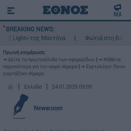
BREAKING NEWS:
f Light» της Μαντόνα
Φωτιά στη Βοιωτία: 
Πρωινή ενημέρωση:
➔ Δείτε τα πρωτοσέλιδα των εφημερίδων
|
➔ Μάθετε
περισσότερα για τον καιρό σήμερα
|
➔ Εορτολόγιο: Ποιοι
γιορτάζουν σήμερα
┋
Ελλάδα
┋
24.01.2025 09:09
Newsroom