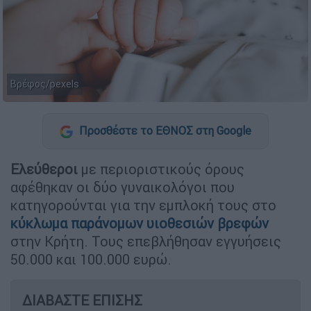
Βρέφος/pexels
Προσθέστε το ΕΘΝΟΣ στη Google
Ελεύθεροι
με περιοριστικούς όρους
αφέθηκαν οι δύο γυναικολόγοι που
κατηγορούνται για την εμπλοκή τους στο
κύκλωμα παράνομων υιοθεσιών βρεφών
στην Κρήτη. Τους επεβλήθησαν εγγυήσεις
50.000 και 100.000 ευρώ.
ΔΙΑΒΑΣΤΕ ΕΠΙΣΗΣ