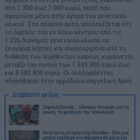
από 1.300 έως 7.000 ευρώ, ποσό που
αφορούσε μόνο στην αγορά του γενετικού
υλικού. Στο πλαίσιο αυτό, υπολογίζεται ότι
το όφελος του εν λόγω κέντρου από τις
1.226 διανομές γενετικού υλικού σε
ζευγάρια λήπτες και συγκεκριμένα από τη
διάθεση των ληφθέντων ωαρίων, κυμαίνεται
μεταξύ του ποσού των 1.593.800 ευρώ έως
και 8.582.800 ευρώ. Οι συλληφθέντες
οδηγήθηκαν στην αρμόδια εισαγγελική Αρχή.
Διαβάστε ακόμη
Ξεφυλλίζοντας... τέσσερις ιστορίες για τη
γνώση, τη φύση και την τεχνολογία
Απίστευτη ιστορία στην Ελλάδα – Πώς μια
μπάλα ταξίδεψε στη θάλασσα 80 μίλια για