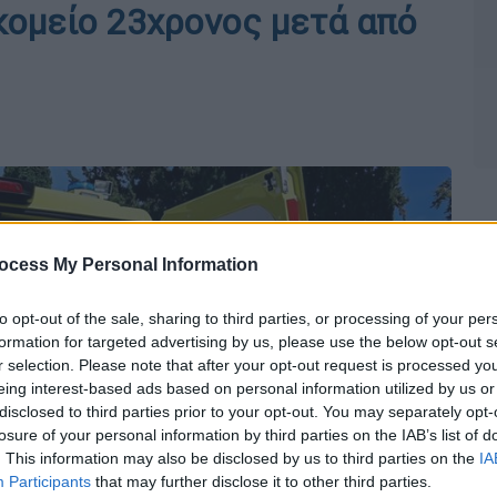
κομείο 23χρονος μετά από
ocess My Personal Information
to opt-out of the sale, sharing to third parties, or processing of your per
formation for targeted advertising by us, please use the below opt-out s
r selection. Please note that after your opt-out request is processed y
eing interest-based ads based on personal information utilized by us or
disclosed to third parties prior to your opt-out. You may separately opt-
losure of your personal information by third parties on the IAB’s list of
. This information may also be disclosed by us to third parties on the
IA
Participants
that may further disclose it to other third parties.