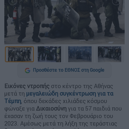
Προσθέστε το ΕΘΝΟΣ στη Google
Εικόνες ντροπής
στο κέντρο της Αθήνας
μετά τη
μεγαλειώδη συγκέντρωση για τα
Τέμπη
, όπου δεκάδες χιλιάδες κόσμου
φώναξε για
Δικαιοσύνη
για τα 57 παιδιά που
έχασαν τη ζωή τους τον Φεβρουάριο του
2023. Αμέσως μετά τη λήξη της τεράστιας