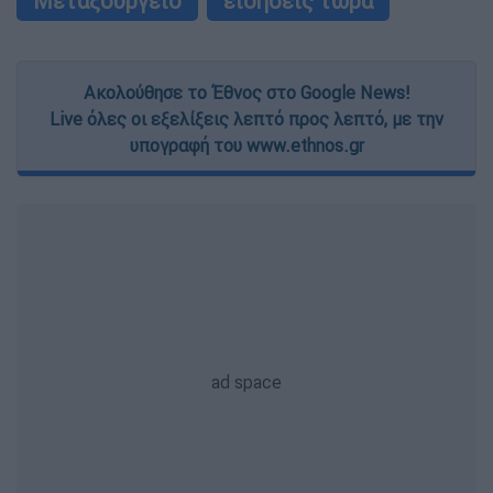
Μεταξουργείο
ειδήσεις τώρα
Ακολούθησε το Έθνος στο Google News!
Live όλες οι εξελίξεις λεπτό προς λεπτό, με την
υπογραφή του www.ethnos.gr