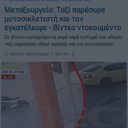
Μεταξουργείο: Ταξί παρέσυρε
μοτοσικλετιστή και τον
εγκατέλειψε - Βίντεο ντοκουμέντο
Σε βίντεο καταγράφεται καρέ καρέ η στιγμή που οδηγός
ταξί παρασύρει οδηγό μηχανής και τον εγκαταλείπει
🕛 χρόνος ανάγνωσης: 1 λεπτό ┋