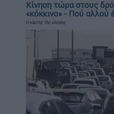
Κίνηση τώρα στους δρό
«κόκκινο» - Πού αλλού
Ο χάρτης τής κίνησης