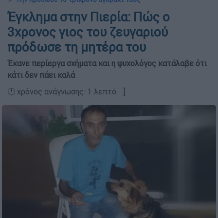
Έγκλημα στην Πιερία: Πώς ο
3χρονος γιος του ζευγαριού
πρόδωσε τη μητέρα του
Έκανε περίεργα σχήματα και η ψυχολόγος κατάλαβε ότι
κάτι δεν πάει καλά
🕛 χρόνος ανάγνωσης: 1 λεπτό ┋