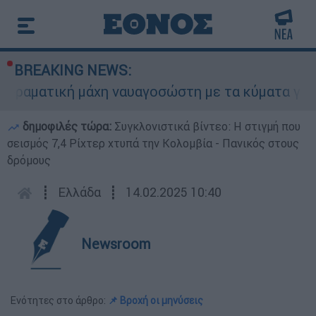
BREAKING NEWS:
αματική μάχη ναυαγοσώστη με τα κύματα για να 
δημοφιλές τώρα:
Συγκλονιστικά βίντεο: Η στιγμή που
σεισμός 7,4 Ρίχτερ χτυπά την Κολομβία - Πανικός στους
δρόμους
┋
Ελλάδα
┋
14.02.2025 10:40
Newsroom
Ενότητες στο άρθρο:
📌 Βροχή οι μηνύσεις