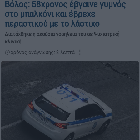
Βόλος: 58χρονος έβγαινε γυμνός
στο μπαλκόνι και έβρεχε
περαστικού με το λάστιχο
Διατάχθηκε η ακούσια νοσηλεία του σε Ψυχιατρική
κλινική.
🕛 χρόνος ανάγνωσης: 2 λεπτά ┋