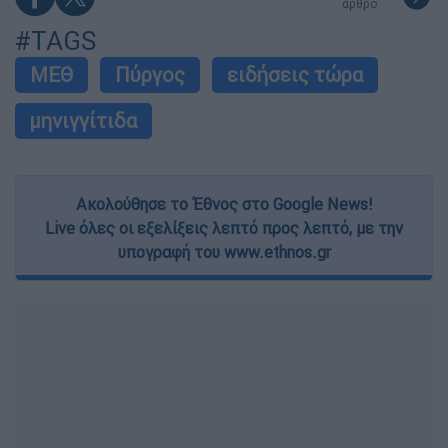
άρθρο
#TAGS
ΜΕΘ
Πύργος
ειδήσεις τώρα
μηνιγγίτιδα
Ακολούθησε το Έθνος στο Google News!
Live όλες οι εξελίξεις λεπτό προς λεπτό, με την
υπογραφή του www.ethnos.gr