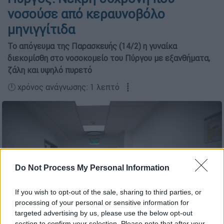
νοσούσε από κεραυνοβόλο
μηνιγγίτιδα
Το απόγευμα της Παρασκευής (14/2) η γυναίκα
διεκομίσθη στο νοσοκομείο του Πύργου με εξανθήματα,
ζάλη και υψηλό πυρετό
🕛 χρόνος ανάγνωσης: 1 λεπτό ┋
Do Not Process My Personal Information
If you wish to opt-out of the sale, sharing to third parties, or
processing of your personal or sensitive information for
targeted advertising by us, please use the below opt-out
section to confirm your selection. Please note that after your