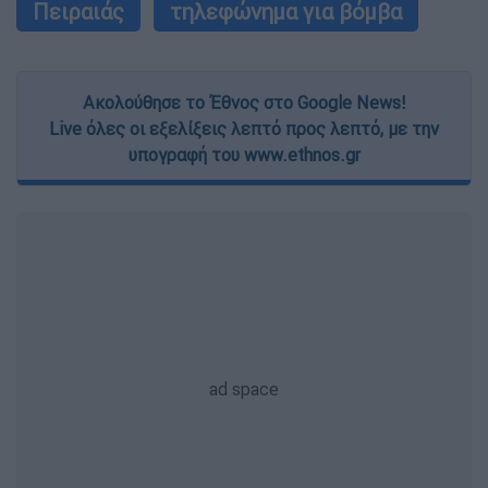
Πειραιάς
τηλεφώνημα για βόμβα
Ακολούθησε το Έθνος στο Google News!
Live όλες οι εξελίξεις λεπτό προς λεπτό, με την
υπογραφή του www.ethnos.gr