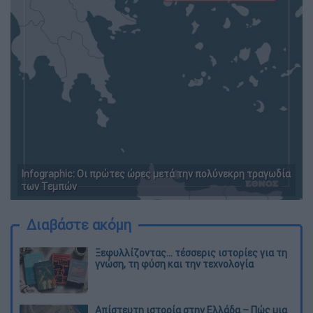
Infographic: Οι πρώτες ώρες μετά την πολύνεκρη τραγωδία
των Τεμπών
Διαβάστε ακόμη
Ξεφυλλίζοντας... τέσσερις ιστορίες για τη
γνώση, τη φύση και την τεχνολογία
Απίστευτη ιστορία στην Ελλάδα – Πώς μια