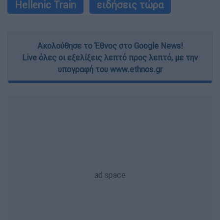
Hellenic Train
ειδήσεις τώρα
Ακολούθησε το Έθνος στο Google News!
Live όλες οι εξελίξεις λεπτό προς λεπτό, με την
υπογραφή του www.ethnos.gr