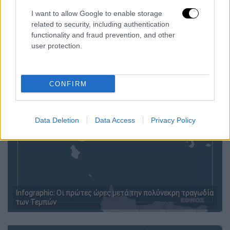
I want to allow Google to enable storage
related to security, including authentication
functionality and fraud prevention, and other
user protection.
CONFIRM
Data Deletion
Data Access
Privacy Policy
Infographic: Οι πρώτες ώρες μετά την πολύνεκρη τραγωδία
των Τεμπών