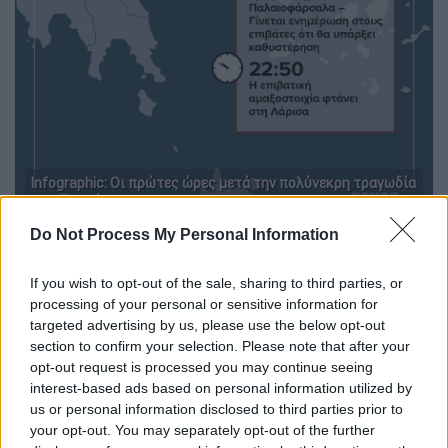
Infographic: Οι πρώτες ώρες μετά την πολύνεκρη τραγωδία
των Τεμπών
Do Not Process My Personal Information
If you wish to opt-out of the sale, sharing to third parties, or
processing of your personal or sensitive information for
targeted advertising by us, please use the below opt-out
section to confirm your selection. Please note that after your
opt-out request is processed you may continue seeing
interest-based ads based on personal information utilized by
us or personal information disclosed to third parties prior to
your opt-out. You may separately opt-out of the further