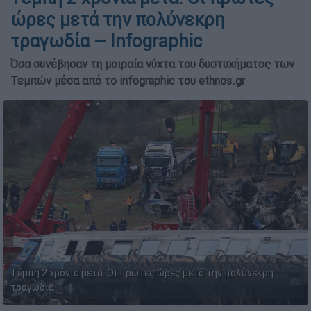
ώρες μετά την πολύνεκρη
τραγωδία – Infographic
Όσα συνέβησαν τη μοιραία νύχτα του δυστυχήματος των
Τεμπών μέσα από το infographic του ethnos.gr
Τέμπη 2 χρόνια μετά: Οι πρώτες ώρες μετά την πολύνεκρη
τραγωδία