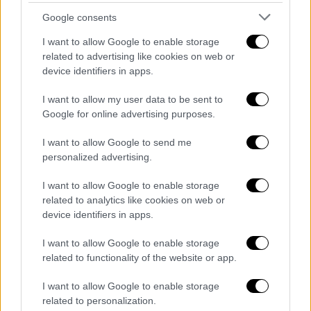
Google consents
Infographic: Οι πρώτες ώρες μετά την πολύνεκρη τραγωδία
I want to allow Google to enable storage
των Τεμπών
related to advertising like cookies on web or
device identifiers in apps.
I want to allow my user data to be sent to
Google for online advertising purposes.
I want to allow Google to send me
personalized advertising.
I want to allow Google to enable storage
related to analytics like cookies on web or
device identifiers in apps.
I want to allow Google to enable storage
related to functionality of the website or app.
I want to allow Google to enable storage
related to personalization.