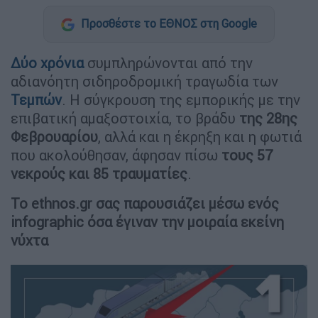
Προσθέστε το ΕΘΝΟΣ στη Google
Δύο χρόνια
συμπληρώνονται από την
αδιανόητη σιδηροδρομική τραγωδία των
Τεμπών
. Η σύγκρουση της εμπορικής με την
επιβατική αμαξοστοιχία, το βράδυ
της 28ης
Φεβρουαρίου
, αλλά και η έκρηξη και η φωτιά
που ακολούθησαν, άφησαν πίσω
τους 57
νεκρούς και 85 τραυματίες
.
Το ethnos.gr σας παρουσιάζει μέσω ενός
infographic όσα έγιναν την μοιραία εκείνη
νύχτα